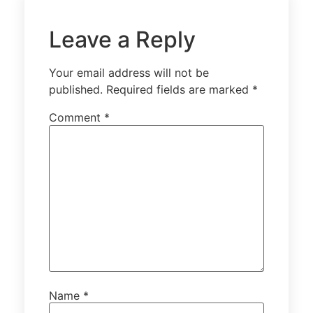
Leave a Reply
Your email address will not be
published.
Required fields are marked
*
Comment
*
Name
*