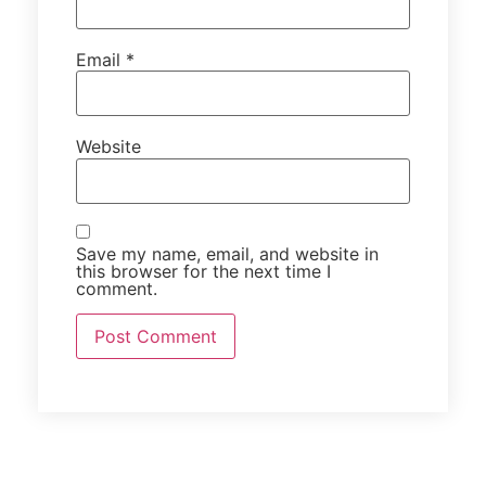
Email
*
Website
Save my name, email, and website in
this browser for the next time I
comment.