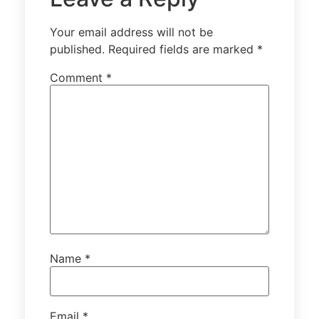
Your email address will not be
published.
Required fields are marked
*
Comment
*
Name
*
Email
*