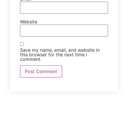
Website
Save my name, email, and website in
this browser for the next time I
comment.