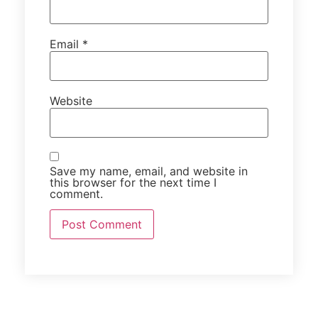
Email
*
Website
Save my name, email, and website in
this browser for the next time I
comment.