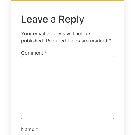
Leave a Reply
Your email address will not be
published.
Required fields are marked
*
Comment
*
Name
*