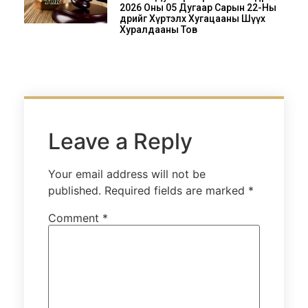
2026 Оны 05 Дугаар Сарын 22-Ны
Өдрийг Хүртэлх Хугацааны Шүүх
Хуралдааны Тов
Leave a Reply
Your email address will not be
published.
Required fields are marked
*
Comment
*