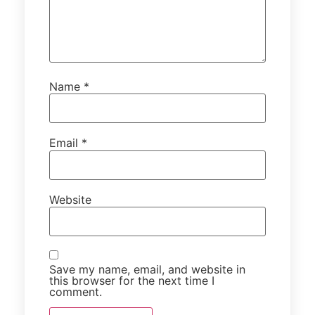
Name
*
Email
*
Website
Save my name, email, and website in
this browser for the next time I
comment.