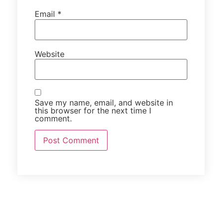
Email
*
Website
Save my name, email, and website in
this browser for the next time I
comment.