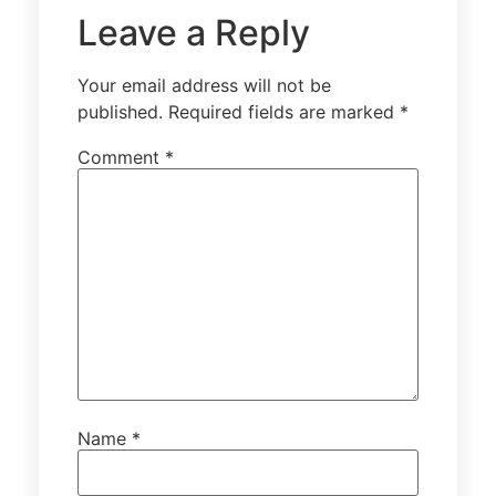
Leave a Reply
Your email address will not be
published.
Required fields are marked
*
Comment
*
Name
*