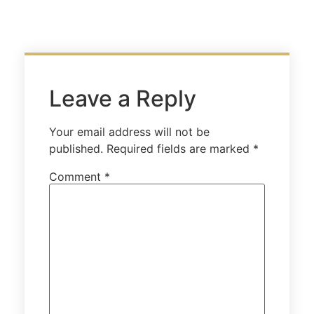
Leave a Reply
Your email address will not be
published.
Required fields are marked
*
Comment
*