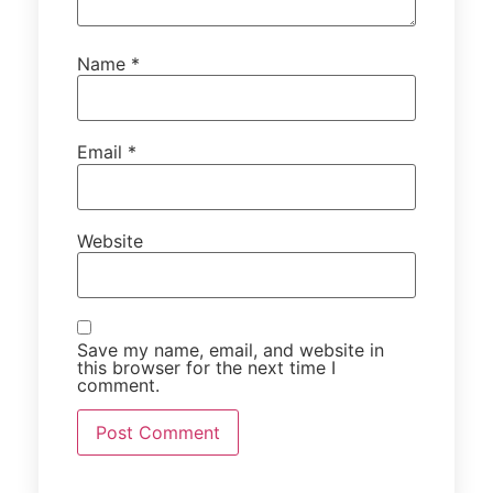
Name
*
Email
*
Website
Save my name, email, and website in
this browser for the next time I
comment.